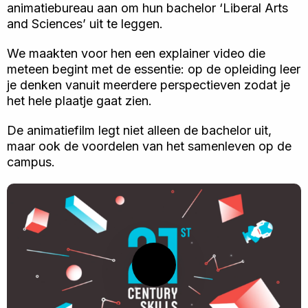
animatiebureau aan om hun bachelor ‘Liberal Arts
and Sciences’ uit te leggen.
We maakten voor hen een explainer video die
meteen begint met de essentie: op de opleiding leer
je denken vanuit meerdere perspectieven zodat je
het hele plaatje gaat zien.
De animatiefilm legt niet alleen de bachelor uit,
maar ook de voordelen van het samenleven op de
campus.
Speel
video
af