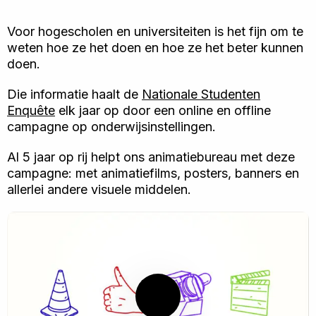
Voor hogescholen en universiteiten is het fijn om te
weten hoe ze het doen en hoe ze het beter kunnen
doen.
Die informatie haalt de
Nationale Studenten
Enquête
elk jaar op door een online en offline
campagne op onderwijsinstellingen.
Al 5 jaar op rij helpt ons animatiebureau met deze
campagne: met animatiefilms, posters, banners en
allerlei andere visuele middelen.
Speel
video