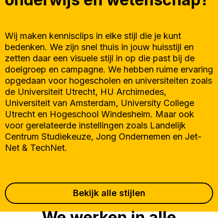
Wij maken kennisclips in elke stijl die je kunt
bedenken. We zijn snel thuis in jouw huisstijl en
zetten daar een visuele stijl in op die past bij de
doelgroep en campagne. We hebben ruime ervaring
opgedaan voor hogescholen en universiteiten zoals
de Universiteit Utrecht, HU Archimedes,
Universiteit van Amsterdam, University College
Utrecht en Hogeschool Windesheim. Maar ook
voor gerelateerde instellingen zoals Landelijk
Centrum Studiekeuze, Jong Ondernemen en Jet-
Net & TechNet.
Bekijk alle stijlen
We werken in alle