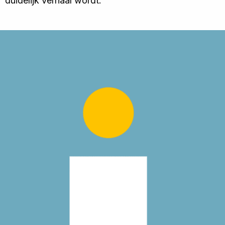
duidelijk verhaal wordt.