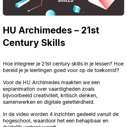
HU Archimedes – 21st
Century Skills
Hoe integreer je 21st century skills in je lessen? Hoe
bereid je je leerlingen goed voor op de toekomst?
Voor de HU Archimedes maakten we een
explanimation over vaardigheden zoals
bijvoorbeeld creativiteit, kritisch denken,
samenwerken en digitale geletterdheid.
In de video worden 4 inzichten gedeeld vanuit de
hogeschool, waardoor het een behapbaar en