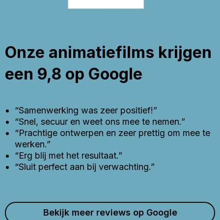
Onze animatiefilms krijgen
een 9,8 op Google
“Samenwerking was zeer positief!”
“Snel, secuur en weet ons mee te nemen.”
“Prachtige ontwerpen en zeer prettig om mee te
werken.”
“Erg blij met het resultaat.”
“Sluit perfect aan bij verwachting.”
Bekijk meer reviews op Google