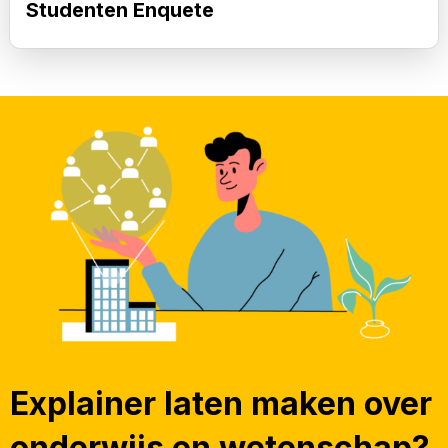
Studenten Enquete
Explainer laten maken over
onderwijs en wetenschap?