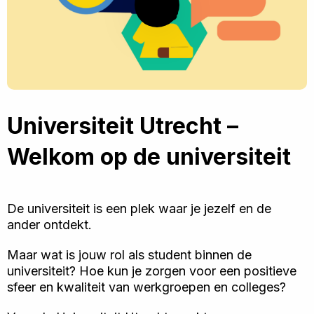
Speel
video
af
Universiteit Utrecht –
Welkom op de universiteit
De universiteit is een plek waar je jezelf en de
ander ontdekt.
Maar wat is jouw rol als student binnen de
universiteit? Hoe kun je zorgen voor een positieve
sfeer en kwaliteit van werkgroepen en colleges?