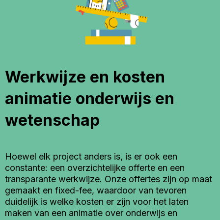
Werkwijze en kosten
animatie onderwijs en
wetenschap
Hoewel elk project anders is, is er ook een
constante: een overzichtelijke offerte en een
transparante werkwijze. Onze offertes zijn op maat
gemaakt en fixed-fee, waardoor van tevoren
duidelijk is welke kosten er zijn voor het laten
maken van een animatie over onderwijs en