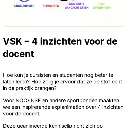
af
VSK – 4 inzichten voor de
docent
Hoe kun je cursisten en studenten nog beter te
laten leren? Hoe zorg je ervoor dat ze de stof echt
in de praktijk brengen?
Voor NOC*NSF en andere sportbonden maakten
we een inspirerende explanimation over 4 inzichten
voor de docent.
Deze geanimeerde kennisclip richt zich op