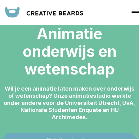
Animatie
onderwijs en
wetenschap
Wil je een animatie laten maken over onderwijs
of wetenschap? Onze animatiestudio werkte
onder andere voor de Universiteit Utrecht, UvA,
Nationale Studenten Enquete en HU
Archimedes.