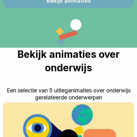
Bekijk animaties
Bekijk animaties over
onderwijs
Een selectie van 5 uitleganimaties over onderwijs
gerelateerde onderwerpen