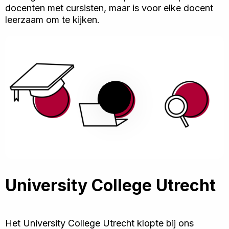
docenten met cursisten, maar is voor elke docent
leerzaam om te kijken.
Speel
video
af
University College Utrecht
Het University College Utrecht klopte bij ons