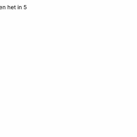
en het in 5