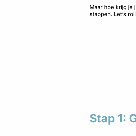
Maar hoe krijg je
stappen. Let’s roll
Stap 1: 