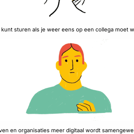
je kunt sturen als je weer eens op een collega moet 
jven en organisaties meer digitaal wordt samengewe